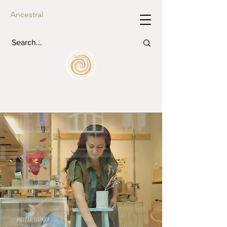
Ancestral