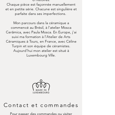
Chaque pièce est façonnée manuellement
et en petite série. Chacune est singulière et
parfaite dans ses imperfections.
Mon parcours dans la céramique a
commencé au Brésil, à l'atelier Mosca
Cerâmica, avec Paula Mosca. En Europe, j'ai
suivi ma formation à l'Atelier de Arts
Céramiques à Tours, en France, avec Céline
Turpin et son équipe de céramistes.
Aujourd'hui mon atelier est situé à
Luxembourg Ville.
Contact et commandes
Pour passer des commandes ou visiter