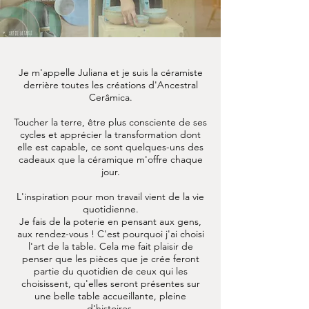
Je m'appelle Juliana et je suis la céramiste
derrière toutes les créations d'Ancestral
Cerâmica.
Toucher la terre, être plus consciente de ses
cycles et apprécier la transformation dont
elle est capable, ce sont quelques-uns des
cadeaux que la céramique m'offre chaque
jour.
L'inspiration pour mon travail vient de la vie
quotidienne.
Je fais de la poterie en pensant aux gens,
aux rendez-vous ! C'est pourquoi j'ai choisi
l'art de la table. Cela me fait plaisir de
penser que les pièces que je crée feront
partie du quotidien de ceux qui les
choisissent, qu'elles seront présentes sur
une belle table accueillante, pleine
d'histoires.